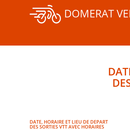
DOMERAT VE
DAT
DES
DATE, HORAIRE ET LIEU DE DEPART
DES SORTIES VTT AVEC HORAIRES