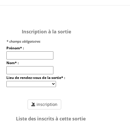
Inscription à la sortie
* champs obligatoires
Prénom* :
Nom* :
Lieu de rendez-vous de la sortie* :
inscription
Liste des inscrits à cette sortie