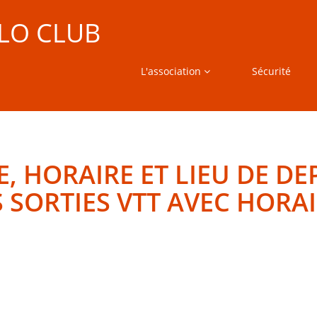
LO CLUB
L'association
Sécurité
E, HORAIRE ET LIEU DE DE
 SORTIES VTT AVEC HORA