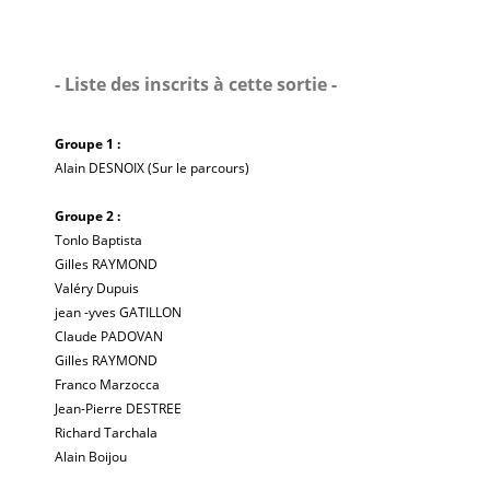
- Liste des inscrits à cette sortie -
Groupe 1 :
Alain DESNOIX (Sur le parcours)
Groupe 2 :
Tonlo Baptista
Gilles RAYMOND
Valéry Dupuis
jean -yves GATILLON
Claude PADOVAN
Gilles RAYMOND
Franco Marzocca
Jean-Pierre DESTREE
Richard Tarchala
Alain Boijou