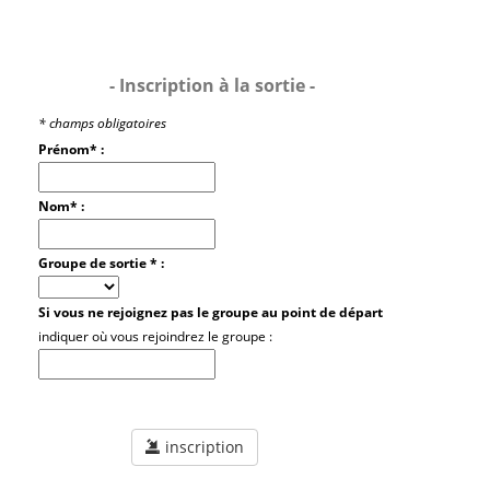
- Inscription à la sortie -
* champs obligatoires
Prénom* :
Nom* :
Groupe de sortie * :
Si vous ne rejoignez pas le groupe au point de départ
indiquer où vous rejoindrez le groupe :
inscription