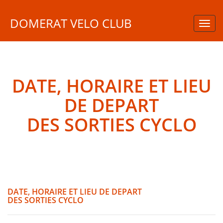
DOMERAT VELO CLUB
Toggl
navig
DATE, HORAIRE ET LIEU
DE DEPART
DES SORTIES CYCLO
DATE, HORAIRE ET LIEU DE DEPART
DES SORTIES CYCLO